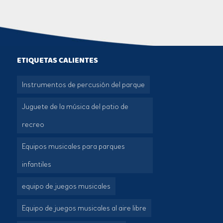
ETIQUETAS CALIENTES
Instrumentos de percusión del parque
Juguete de la música del patio de
recreo
Equipos musicales para parques
infantiles
equipo de juegos musicales
Equipo de juegos musicales al aire libre