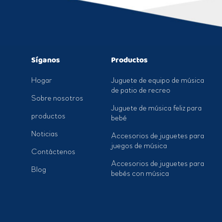
Síganos
Productos
Hogar
Juguete de equipo de música
de patio de recreo
Sobre nosotros
Juguete de música feliz para
productos
bebé
Noticias
Accesorios de juguetes para
juegos de música
Contáctenos
Accesorios de juguetes para
Blog
bebés con música