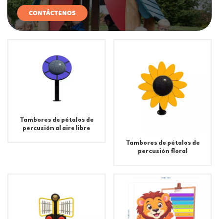
CONTÁCTENOS
Tambores de pétalos de
percusión al aire libre
Tambores de pétalos de
percusión floral