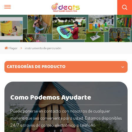
Hogar
instrumento de percusión
CATEGORÍAS DE PRODUCTO
Como Podemos Ayudarte
Puede ponerse en contacto con nosotros de cualquier
manera que sea conveniente para usted. Estamos disponibles
24/7 a través de correo electrónico o teléfono.