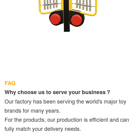
FAQ
Why choose us to serve your business？
Our factory has been serving the world's major toy
brands for many years.
For the products, our production is efficient and can
fully match your delivery needs.