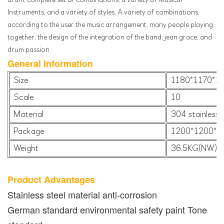
Instruments, and a variety of styles. A variety of combinations,
according to the user the music arrangement, many people playing
together, the design of the integration of the band, jean grace, and
drum passion.
General Information
Size
1180*1170*
Scale
10
Material
304 stainless 
Package
1200*1200*30
Weight
36.5KG(NW) 
Product Advantages
Stainless steel material anti-corrosion
German standard environmental safety paint Tone