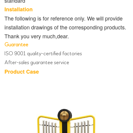
standard
Installation
The following is for reference only. We will provide
installation drawings of the corresponding products.
Thank you very much,dear.
Guarantee
ISO 9001 quality-certified factories
After-sales guarantee service
Product Case