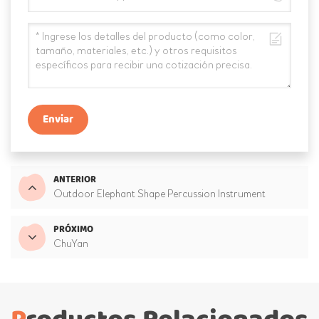
Enviar
ANTERIOR
Outdoor Elephant Shape Percussion Instrument
PRÓXIMO
ChuYan