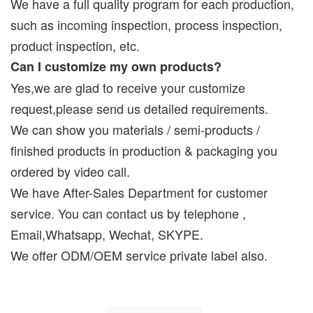
We have a full quality program for each production,
such as incoming inspection, process inspection,
product inspection, etc.
Can I customize my own products?
Yes,we are glad to receive your customize
request,please send us detailed requirements.
We can show you materials / semi-products /
finished products in production & packaging you
ordered by video call.
We have After-Sales Department for customer
service. You can contact us by telephone ,
Email,Whatsapp, Wechat, SKYPE.
We offer ODM/OEM service private label also.