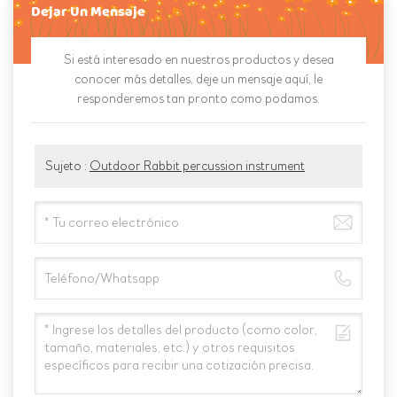
Dejar Un Mensaje
Si está interesado en nuestros productos y desea
conocer más detalles, deje un mensaje aquí, le
responderemos tan pronto como podamos.
Sujeto :
Outdoor Rabbit percussion instrument