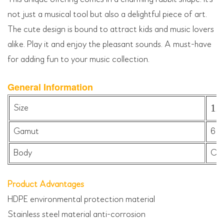
not just a musical tool but also a delightful piece of art.
The cute design is bound to attract kids and music lovers
alike. Play it and enjoy the pleasant sounds. A must-have
for adding fun to your music collection.
General Information
12
Size
Gamut
6 s
Body
Com
Product Advantages
HDPE environmental protection material
Stainless steel material anti-corrosion