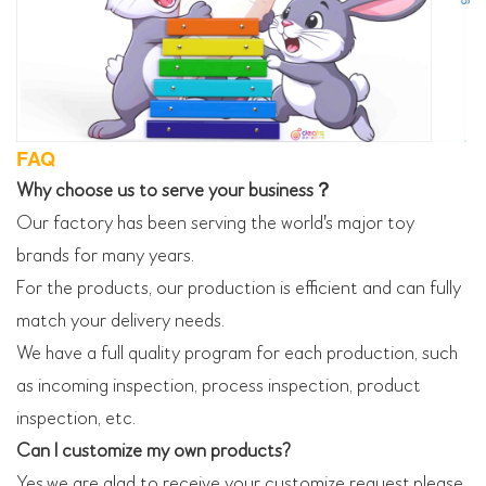
FAQ
Why choose us to serve your business？
Our factory has been serving the world's major toy
brands for many years.
For the products, our production is efficient and can fully
match your delivery needs.
We have a full quality program for each production, such
as incoming inspection, process inspection, product
inspection, etc.
Can I customize my own products?
Yes,we are glad to receive your customize request,please