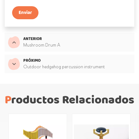
Enviar
ANTERIOR
Mushroom Drum A
PRÓXIMO
Outdoor hedgehog percussion instrument
Productos Relacionados