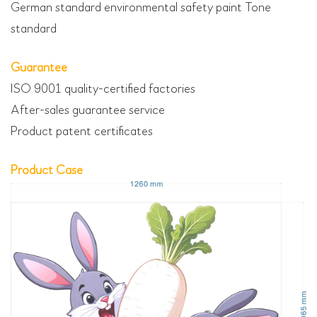
German standard environmental safety paint Tone
standard
Guarantee
ISO 9001 quality-certified factories
After-sales guarantee service
Product patent certificates
Product Case