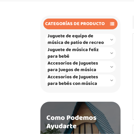
CATEGORÍAS DE PRODUCTO
Juguete de equipo de
música de patio de recreo
Juguete de música feliz
para bebé
Accesorios de juguetes
para juegos de música
Accesorios de juguetes
para bebés con música
Como Podemos
Ayudarte