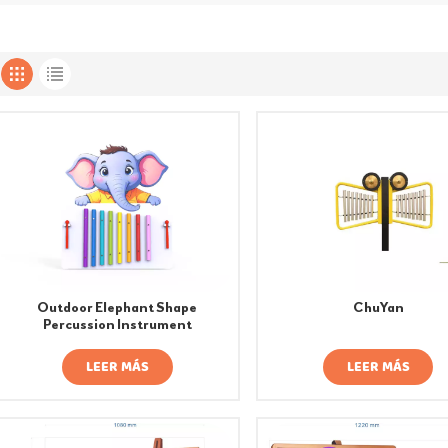
Outdoor Elephant Shape
ChuYan
Percussion Instrument
LEER MÁS
LEER MÁS