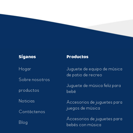
Síganos
Productos
Hogar
Juguete de equipo de música
de patio de recreo
Sobre nosotros
Juguete de música feliz para
productos
bebé
Noticias
Accesorios de juguetes para
juegos de música
Contáctenos
Accesorios de juguetes para
Blog
bebés con música