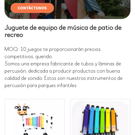
CONTÁCTENOS
Juguete de equipo de música de patio de
recreo
MOQ: 10 juegos te proporcionarán precios
competitivos, querido.
Somos una empresa fabricante de tubos y láminas de
percusión, dedicada a producir productos con buena
calidad de sonido.
Estos son nuestros instrumentos de
percusión para parques infantiles.