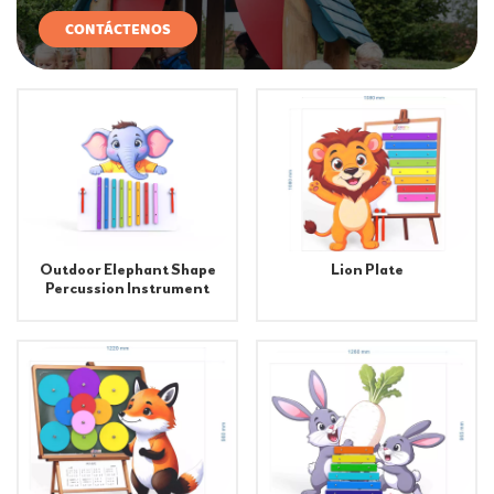
CONTÁCTENOS
Outdoor Elephant Shape
Lion Plate
Percussion Instrument