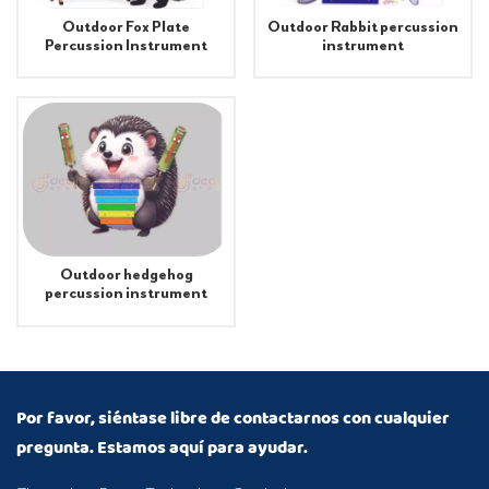
Outdoor Fox Plate
Outdoor Rabbit percussion
Percussion Instrument
instrument
Outdoor hedgehog
percussion instrument
Por favor, siéntase libre de contactarnos con cualquier
pregunta. Estamos aquí para ayudar.