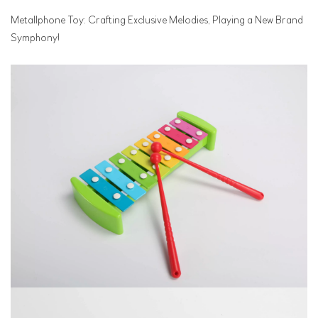
Metallphone Toy: Crafting Exclusive Melodies, Playing a New Brand
Symphony!