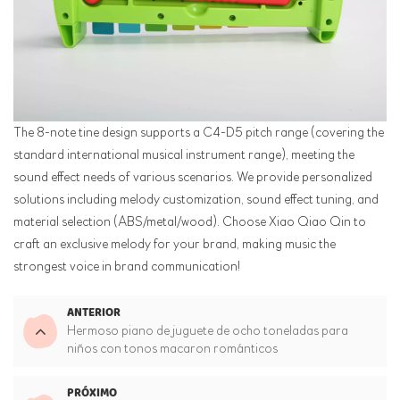
The 8-note tine design supports a C4-D5 pitch range (covering the
standard international musical instrument range), meeting the
sound effect needs of various scenarios. We provide personalized
solutions including melody customization, sound effect tuning, and
material selection (ABS/metal/wood). Choose Xiao Qiao Qin to
craft an exclusive melody for your brand, making music the
strongest voice in brand communication!
ANTERIOR
Hermoso piano de juguete de ocho toneladas para
niños con tonos macaron románticos
PRÓXIMO