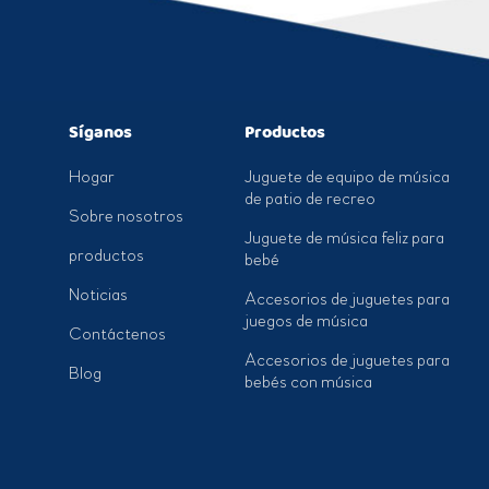
Síganos
Productos
Hogar
Juguete de equipo de música
de patio de recreo
Sobre nosotros
Juguete de música feliz para
productos
bebé
Noticias
Accesorios de juguetes para
juegos de música
Contáctenos
Accesorios de juguetes para
Blog
bebés con música