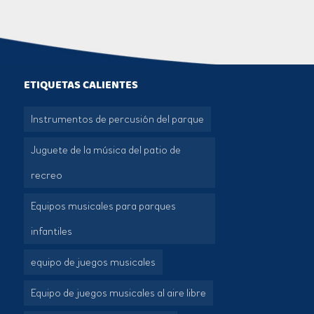
ETIQUETAS CALIENTES
Instrumentos de percusión del parque
Juguete de la música del patio de
recreo
Equipos musicales para parques
infantiles
equipo de juegos musicales
Equipo de juegos musicales al aire libre