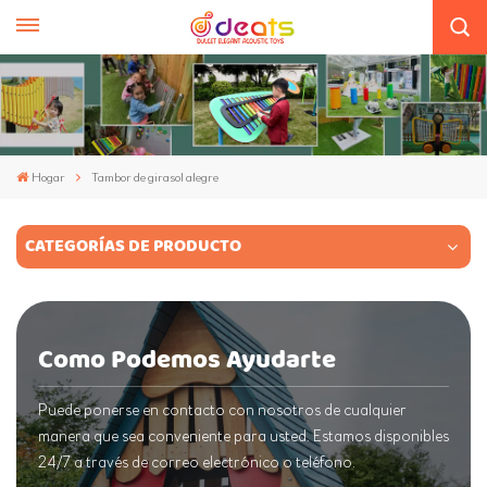
Hogar
Tambor de girasol alegre
CATEGORÍAS DE PRODUCTO
Como Podemos Ayudarte
Puede ponerse en contacto con nosotros de cualquier
manera que sea conveniente para usted. Estamos disponibles
24/7 a través de correo electrónico o teléfono.