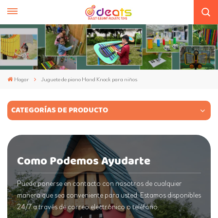
Hogar
Juguete de piano Hand Knock para niños
CATEGORÍAS DE PRODUCTO
Como Podemos Ayudarte
Puede ponerse en contacto con nosotros de cualquier
manera que sea conveniente para usted. Estamos disponibles
24/7 a través de correo electrónico o teléfono.