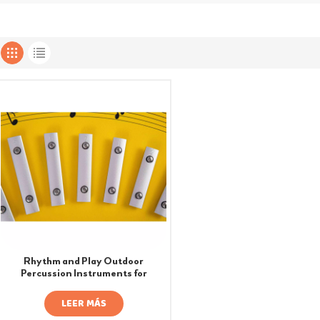
Rhythm and Play Outdoor
Percussion Instruments for
Playgrounds
LEER MÁS