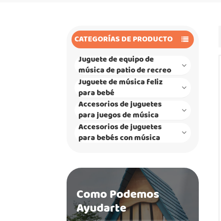
CATEGORÍAS DE PRODUCTO
Juguete de equipo de
música de patio de recreo
Juguete de música feliz
para bebé
Accesorios de juguetes
para juegos de música
Accesorios de juguetes
para bebés con música
Como Podemos
Ayudarte