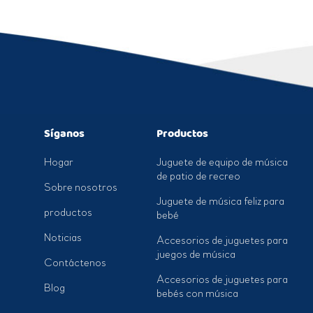
Síganos
Productos
Hogar
Juguete de equipo de música
de patio de recreo
Sobre nosotros
Juguete de música feliz para
productos
bebé
Noticias
Accesorios de juguetes para
juegos de música
Contáctenos
Accesorios de juguetes para
Blog
bebés con música