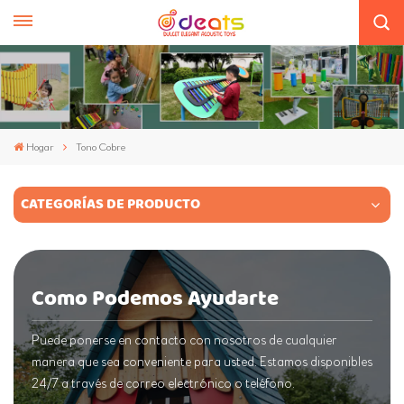
Hogar
Tono Cobre
CATEGORÍAS DE PRODUCTO
Como Podemos Ayudarte
Puede ponerse en contacto con nosotros de cualquier
manera que sea conveniente para usted. Estamos disponibles
24/7 a través de correo electrónico o teléfono.