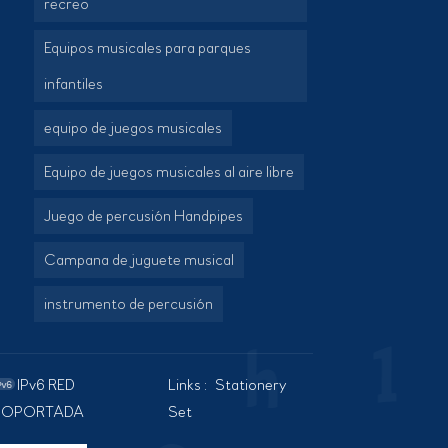
recreo
Equipos musicales para parques
infantiles
equipo de juegos musicales
Equipo de juegos musicales al aire libre
Juego de percusión Handpipes
Campana de juguete musical
instrumento de percusión
IPv6 RED
Links :
Stationery
SOPORTADA
Set