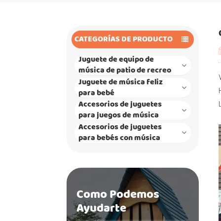
CATEGORÍAS DE PRODUCTO
Juguete de equipo de
música de patio de recreo
Juguete de música feliz
para bebé
Accesorios de juguetes
para juegos de música
Accesorios de juguetes
para bebés con música
Como Podemos
Ayudarte