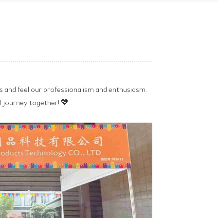
s and feel our professionalism and enthusiasm.
l journey together! 💖