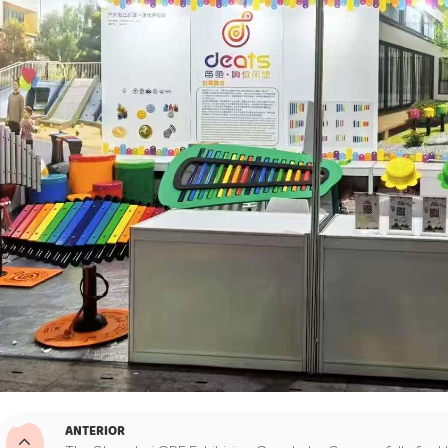
ANTERIOR