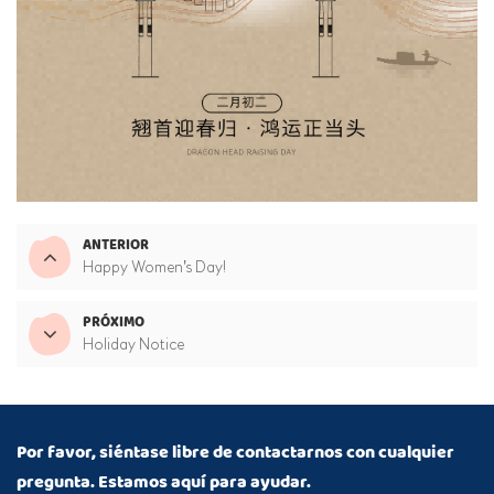
ANTERIOR
Happy Women's Day!
PRÓXIMO
Holiday Notice
Por favor, siéntase libre de contactarnos con cualquier
pregunta. Estamos aquí para ayudar.