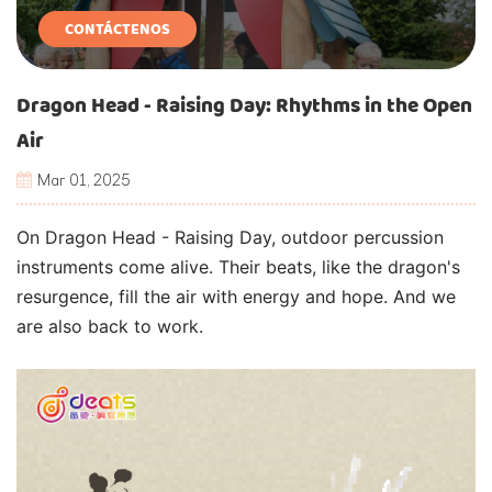
CONTÁCTENOS
Dragon Head - Raising Day: Rhythms in the Open
Air
Mar 01, 2025
On Dragon Head - Raising Day, outdoor percussion
instruments come alive. Their beats, like the dragon's
resurgence, fill the air with energy and hope. And we
are also back to work.