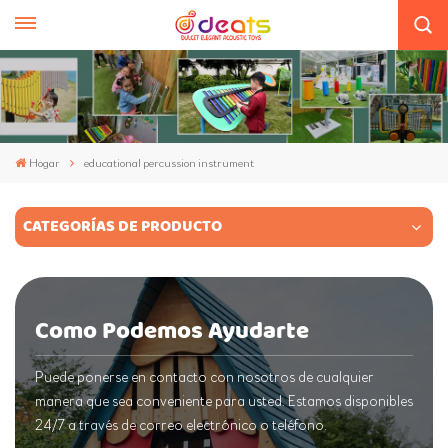
Hogar
educational percussion instrument
CATEGORÍAS DE PRODUCTO
Como Podemos Ayudarte
Puede ponerse en contacto con nosotros de cualquier
manera que sea conveniente para usted. Estamos disponibles
24/7 a través de correo electrónico o teléfono.