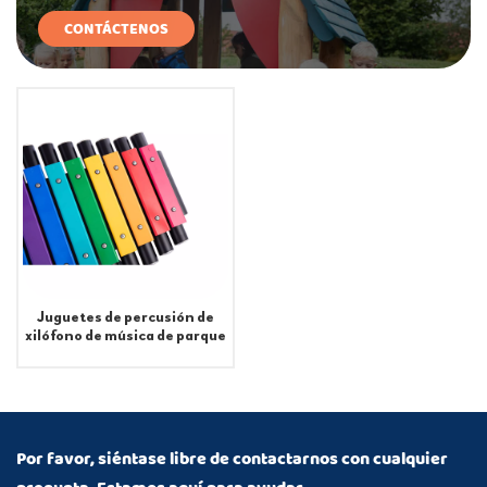
CONTÁCTENOS
Juguetes de percusión de
xilófono de música de parque
comercial Rhythmist-L
Por favor, siéntase libre de contactarnos con cualquier