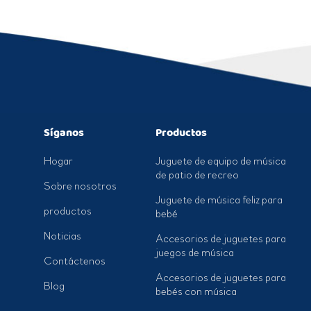
Síganos
Productos
Hogar
Juguete de equipo de música
de patio de recreo
Sobre nosotros
Juguete de música feliz para
productos
bebé
Noticias
Accesorios de juguetes para
juegos de música
Contáctenos
Accesorios de juguetes para
Blog
bebés con música