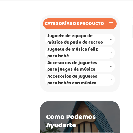
CATEGORÍAS DE PRODUCTO
Juguete de equipo de
música de patio de recreo
Juguete de música feliz
para bebé
Accesorios de juguetes
para juegos de música
Accesorios de juguetes
para bebés con música
Como Podemos
Ayudarte