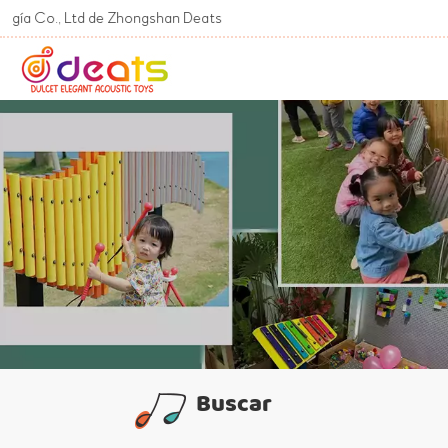
, Ltd de Zhongshan Deats
Buscar