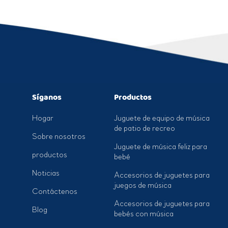
Síganos
Productos
Hogar
Juguete de equipo de música
de patio de recreo
Sobre nosotros
Juguete de música feliz para
productos
bebé
Noticias
Accesorios de juguetes para
juegos de música
Contáctenos
Accesorios de juguetes para
Blog
bebés con música