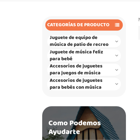
CATEGORÍAS DE PRODUCTO
Juguete de equipo de
música de patio de recreo
Juguete de música feliz
para bebé
Accesorios de juguetes
para juegos de música
Accesorios de juguetes
para bebés con música
Como Podemos
Ayudarte