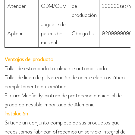
Atender
ODM/OEM
de
100000set/me
producción
Juguete de
Aplicar
percusión
Código hs
9209999090
musical
Ventajas del producto
Taller de estampado totalmente automatizado
Taller de línea de pulverización de aceite electrostático
completamente automático
Pintura Manfieldy, pintura de protección ambiental de
grado comestible importada de Alemania
Instalación
Si tiene un conjunto completo de sus productos que
necesitamos fabricar, ofrecemos un servicio integral de