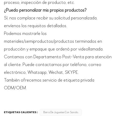
proceso, inspección de producto, etc.
¿Puedo personalizar mis propios productos?
Sí, nos complace recibir su solicitud personalizada,
envíenos los requisitos detallados.
Podemos mostrarle los
materiales/semiproductos/productos terminados en
producción y empaque que ordenó por videollamada.
Contamos con Departamento Post-Venta para atención
al cliente. Puede contactarnos por teléfono, correo
electrónico, Whatsapp, Wechat, SKYPE.
También ofrecemos servicio de etiqueta privada
ODM/OEM.
ETIQUETAS CALIENTES :
Barra De Juguetes Con Sonido.