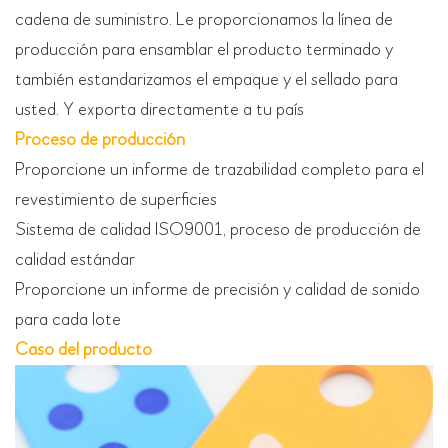
cadena de suministro. Le proporcionamos la línea de
producción para ensamblar el producto terminado y
también estandarizamos el empaque y el sellado para
usted. Y exporta directamente a tu país
Proceso de producción
Proporcione un informe de trazabilidad completo para el
revestimiento de superficies
Sistema de calidad ISO9001, proceso de producción de
calidad estándar
Proporcione un informe de precisión y calidad de sonido
para cada lote
Caso del producto