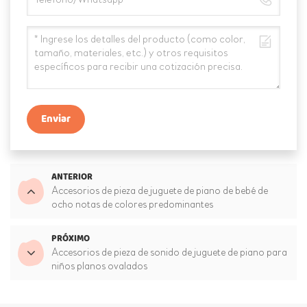
Enviar
ANTERIOR
Accesorios de pieza de juguete de piano de bebé de
ocho notas de colores predominantes
PRÓXIMO
Accesorios de pieza de sonido de juguete de piano para
niños planos ovalados