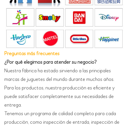
Preguntas más frecuentes
¿Por qué elegirnos para atender su negocio?
Nuestra fábrica ha estado sirviendo a las principales
marcas de juguetes del mundo durante muchos años.
Para los productos, nuestra producción es eficiente y
puede satisfacer completamente sus necesidades de
entrega.
Tenemos un programa de calidad completo para cada
producción, como inspección de entrada, inspección de