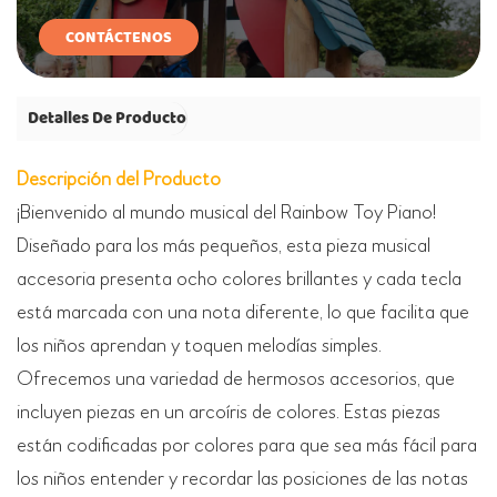
CONTÁCTENOS
Detalles De Producto
Descripción del Producto
¡Bienvenido al mundo musical del Rainbow Toy Piano!
Diseñado para los más pequeños, esta pieza musical
accesoria presenta ocho colores brillantes y cada tecla
está marcada con una nota diferente, lo que facilita que
los niños aprendan y toquen melodías simples.
Ofrecemos una variedad de hermosos accesorios, que
incluyen piezas en un arcoíris de colores. Estas piezas
están codificadas por colores para que sea más fácil para
los niños entender y recordar las posiciones de las notas