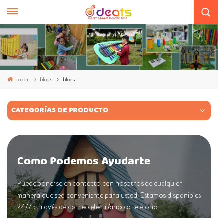
Hogar
blogs
blogs
CATEGORÍAS DE PRODUCTO
Como Podemos Ayudarte
Puede ponerse en contacto con nosotros de cualquier
manera que sea conveniente para usted. Estamos disponibles
24/7 a través de correo electrónico o teléfono.