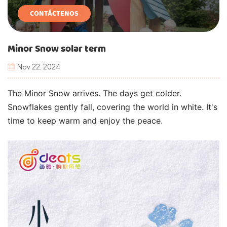
CONTÁCTENOS
Minor Snow solar term
Nov 22, 2024
The Minor Snow arrives. The days get colder.
Snowflakes gently fall, covering the world in white. It's
time to keep warm and enjoy the peace.