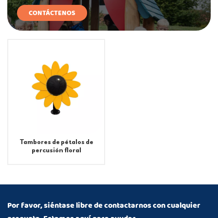
CONTÁCTENOS
Tambores de pétalos de
percusión floral
Por favor, siéntase libre de contactarnos con cualquier