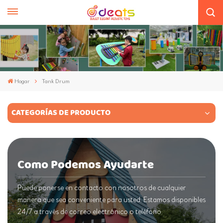
Hogar
Tank Drum
CATEGORÍAS DE PRODUCTO
Como Podemos Ayudarte
Puede ponerse en contacto con nosotros de cualquier
manera que sea conveniente para usted. Estamos disponibles
24/7 a través de correo electrónico o teléfono.