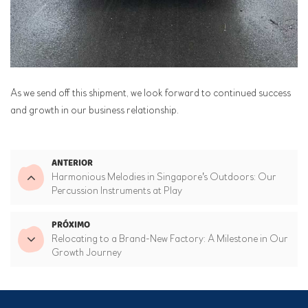
As we send off this shipment, we look forward to continued success
and growth in our business relationship.
ANTERIOR
Harmonious Melodies in Singapore's Outdoors: Our
Percussion Instruments at Play
PRÓXIMO
Relocating to a Brand-New Factory: A Milestone in Our
Growth Journey