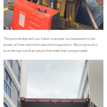
This partnership with our Indian customer is a testament to the
power of international trade and cooperation. We are proud to
provide top-notch products that meet their unique needs.