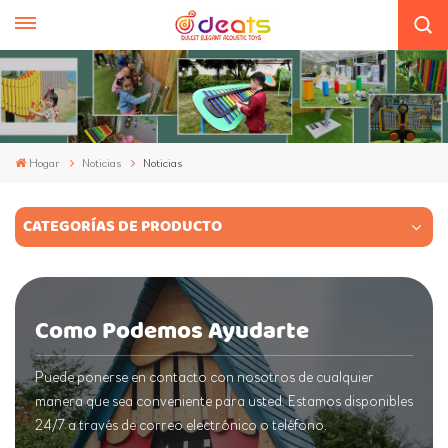
Hogar
Noticias
Noticias
CATEGORÍAS DE PRODUCTO
Como Podemos Ayudarte
Puede ponerse en contacto con nosotros de cualquier
manera que sea conveniente para usted. Estamos disponibles
24/7 a través de correo electrónico o teléfono.