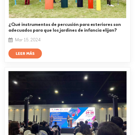
¿Qué instrumentos de percusión para exteriores son
adecuados para que los jardines de infancia elijan?
Mar 15, 2024
LEER MÁS