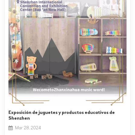
Exposición de juguetes y productos educativos de
Shenzhen
Mar 28, 2024