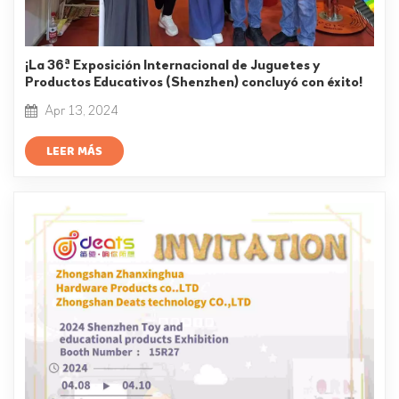
¡La 36ª Exposición Internacional de Juguetes y
Productos Educativos (Shenzhen) concluyó con éxito!
Apr 13, 2024
LEER MÁS