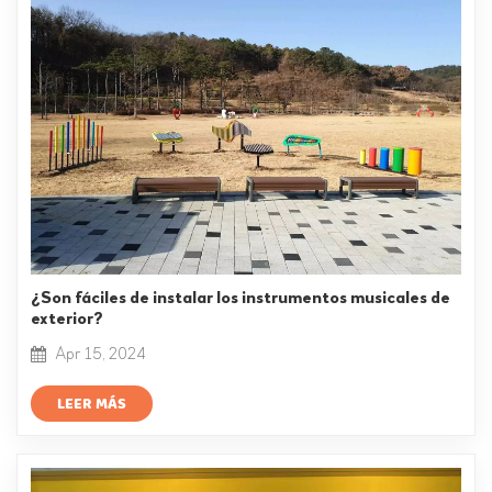
¿Son fáciles de instalar los instrumentos musicales de
exterior?
Apr 15, 2024
LEER MÁS