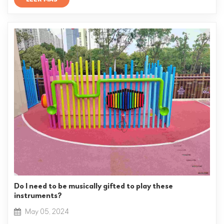
Do I need to be musically gifted to play these
instruments?
May 05, 2024