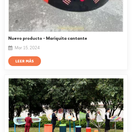
Nuevo producto - Mariquita cantante
Mar 15, 2024
LEER MÁS