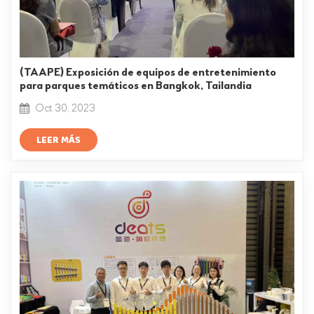
(TAAPE) Exposición de equipos de entretenimiento
para parques temáticos en Bangkok, Tailandia
Oct 30, 2023
LEER MÁS