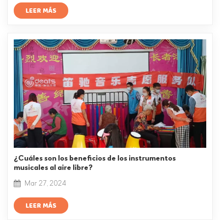
LEER MÁS
¿Cuáles son los beneficios de los instrumentos
musicales al aire libre?
Mar 27, 2024
LEER MÁS