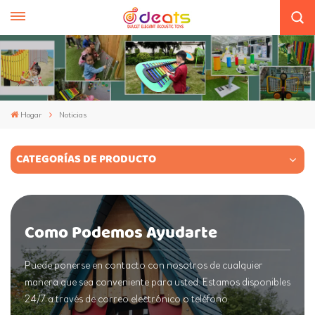
Hogar
Noticias
CATEGORÍAS DE PRODUCTO
Como Podemos Ayudarte
Puede ponerse en contacto con nosotros de cualquier
manera que sea conveniente para usted. Estamos disponibles
24/7 a través de correo electrónico o teléfono.