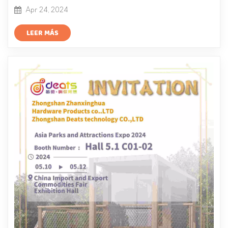
Apr 24, 2024
LEER MÁS