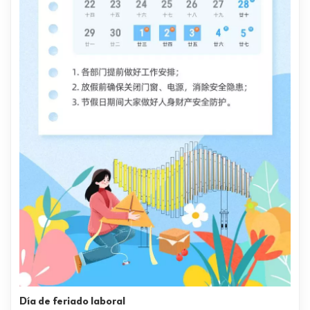
Día de feriado laboral