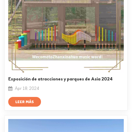
Exposición de atracciones y parques de Asia 2024
Apr 18, 2024
LEER MÁS