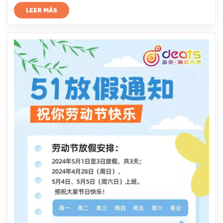
LEER MÁS