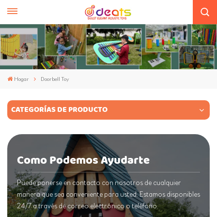
Hogar
Doorbell Toy
CATEGORÍAS DE PRODUCTO
Como Podemos Ayudarte
Puede ponerse en contacto con nosotros de cualquier
manera que sea conveniente para usted. Estamos disponibles
24/7 a través de correo electrónico o teléfono.