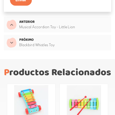
Enviar
ANTERIOR
Musical Accordion Toy - Little Lion
PRÓXIMO
Blackbird Whistles Toy
Productos Relacionados