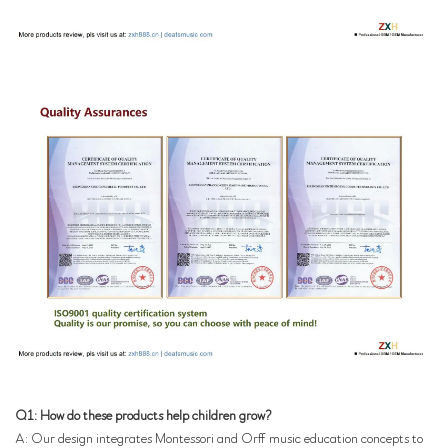
Q1: How do these products help children grow?
A: Our design integrates Montessori and Orff music education concepts to