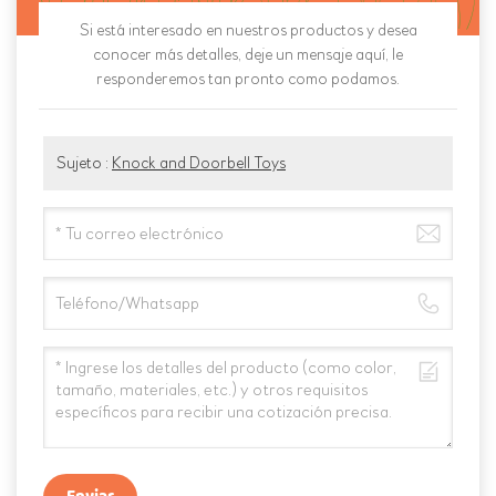
Si está interesado en nuestros productos y desea
conocer más detalles, deje un mensaje aquí, le
responderemos tan pronto como podamos.
Sujeto :
Knock and Doorbell Toys