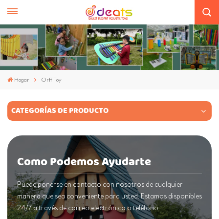
Hogar
Orff Toy
CATEGORÍAS DE PRODUCTO
Como Podemos Ayudarte
Puede ponerse en contacto con nosotros de cualquier
manera que sea conveniente para usted. Estamos disponibles
24/7 a través de correo electrónico o teléfono.